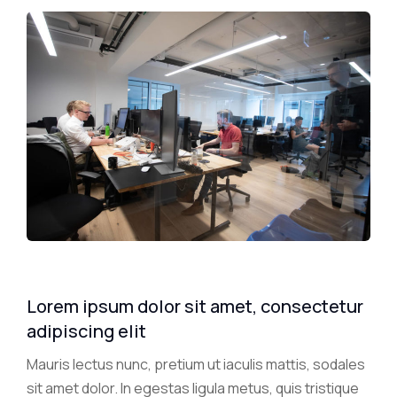
Lorem ipsum dolor sit amet, consectetur
adipiscing elit
Mauris lectus nunc, pretium ut iaculis mattis, sodales
sit amet dolor. In egestas ligula metus, quis tristique