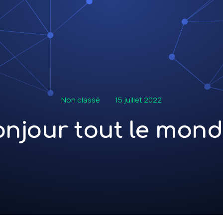
Non classé
15 juillet 2022
njour tout le mond