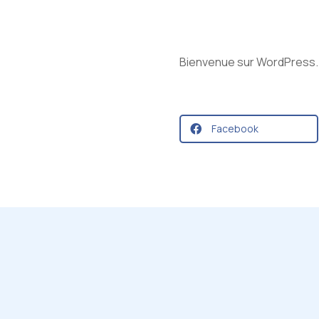
Bienvenue sur WordPress. C
Facebook