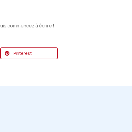
puis commencez à écrire !
Pinterest