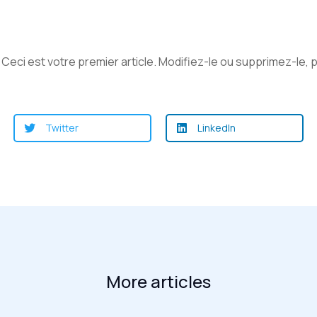
eci est votre premier article. Modifiez-le ou supprimez-le, 
Twitter
LinkedIn
More articles